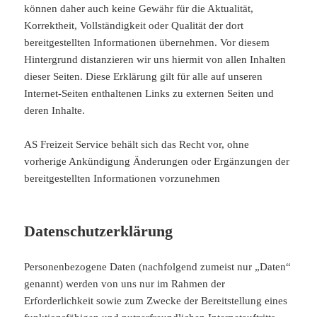
können daher auch keine Gewähr für die Aktualität,
Korrektheit, Vollständigkeit oder Qualität der dort
bereitgestellten Informationen übernehmen. Vor diesem
Hintergrund distanzieren wir uns hiermit von allen Inhalten
dieser Seiten. Diese Erklärung gilt für alle auf unseren
Internet-Seiten enthaltenen Links zu externen Seiten und
deren Inhalte.
AS Freizeit Service behält sich das Recht vor, ohne
vorherige Ankündigung Änderungen oder Ergänzungen der
bereitgestellten Informationen vorzunehmen
Datenschutzerklärung
Personenbezogene Daten (nachfolgend zumeist nur „Daten“
genannt) werden von uns nur im Rahmen der
Erforderlichkeit sowie zum Zwecke der Bereitstellung eines