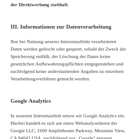
der Direktwerbung statthaft.
III. Informationen zur Datenverarbeitung
Ihre bei Nutzung unseres Internetauftritts verarbeiteten
Daten werden gelöscht oder gesperrt, sobald der Zweck der
Speicherung entfällt, der Löschung der Daten keine
gesetzlichen Aufbewahrungspflichten entgegenstehen und
nachfolgend keine anderslautenden Angaben zu einzelnen
Verarbeitungsverfahren gemacht werden.
Google Analytics
In unserem Internetauftritt setzen wir Google Analytics ein.
Hierbei handelt es sich um einen Webanalysedienst der
Google LLC, 1600 Amphitheatre Parkway, Mountain View,
CA 94043 USA, nachfolgend nur „Google“ genannt.