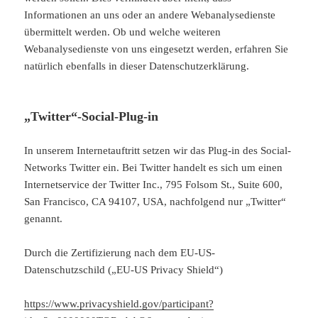
Informationen an uns oder an andere Webanalysedienste
übermittelt werden. Ob und welche weiteren
Webanalysedienste von uns eingesetzt werden, erfahren Sie
natürlich ebenfalls in dieser Datenschutzerklärung.
„Twitter“-Social-Plug-in
In unserem Internetauftritt setzen wir das Plug-in des Social-
Networks Twitter ein. Bei Twitter handelt es sich um einen
Internetservice der Twitter Inc., 795 Folsom St., Suite 600,
San Francisco, CA 94107, USA, nachfolgend nur „Twitter“
genannt.
Durch die Zertifizierung nach dem EU-US-
Datenschutzschild („EU-US Privacy Shield“)
https://www.privacyshield.gov/participant?