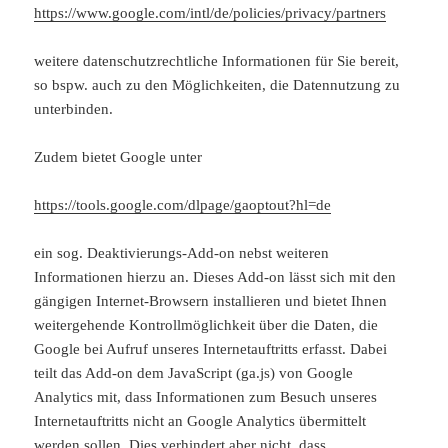
https://www.google.com/intl/de/policies/privacy/partners
weitere datenschutzrechtliche Informationen für Sie bereit,
so bspw. auch zu den Möglichkeiten, die Datennutzung zu
unterbinden.
Zudem bietet Google unter
https://tools.google.com/dlpage/gaoptout?hl=de
ein sog. Deaktivierungs-Add-on nebst weiteren
Informationen hierzu an. Dieses Add-on lässt sich mit den
gängigen Internet-Browsern installieren und bietet Ihnen
weitergehende Kontrollmöglichkeit über die Daten, die
Google bei Aufruf unseres Internetauftritts erfasst. Dabei
teilt das Add-on dem JavaScript (ga.js) von Google
Analytics mit, dass Informationen zum Besuch unseres
Internetauftritts nicht an Google Analytics übermittelt
werden sollen. Dies verhindert aber nicht, dass