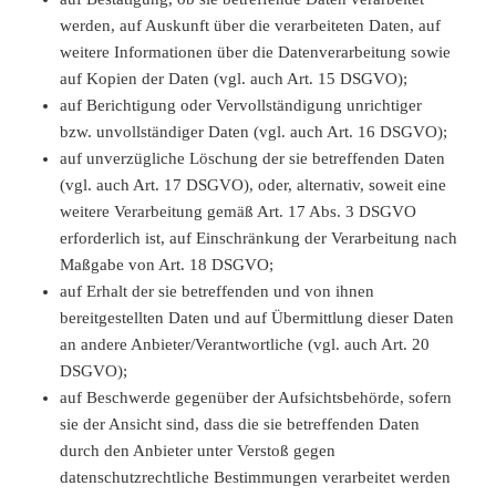
werden, auf Auskunft über die verarbeiteten Daten, auf
weitere Informationen über die Datenverarbeitung sowie
auf Kopien der Daten (vgl. auch Art. 15 DSGVO);
auf Berichtigung oder Vervollständigung unrichtiger
bzw. unvollständiger Daten (vgl. auch Art. 16 DSGVO);
auf unverzügliche Löschung der sie betreffenden Daten
(vgl. auch Art. 17 DSGVO), oder, alternativ, soweit eine
weitere Verarbeitung gemäß Art. 17 Abs. 3 DSGVO
erforderlich ist, auf Einschränkung der Verarbeitung nach
Maßgabe von Art. 18 DSGVO;
auf Erhalt der sie betreffenden und von ihnen
bereitgestellten Daten und auf Übermittlung dieser Daten
an andere Anbieter/Verantwortliche (vgl. auch Art. 20
DSGVO);
auf Beschwerde gegenüber der Aufsichtsbehörde, sofern
sie der Ansicht sind, dass die sie betreffenden Daten
durch den Anbieter unter Verstoß gegen
datenschutzrechtliche Bestimmungen verarbeitet werden