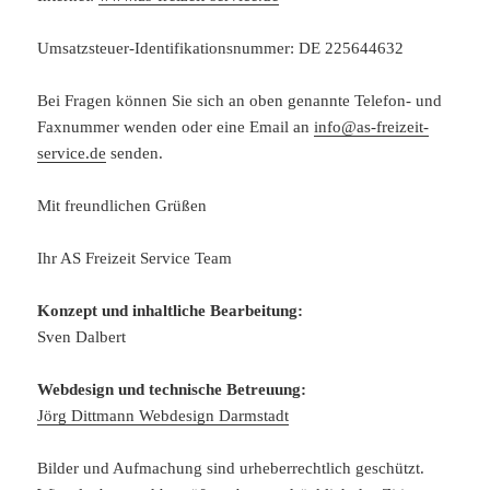
Umsatzsteuer-Identifikationsnummer: DE 225644632
Bei Fragen können Sie sich an oben genannte Telefon- und
Faxnummer wenden oder eine Email an
info@as-freizeit-
service.de
senden.
Mit freundlichen Grüßen
Ihr AS Freizeit Service Team
Konzept und inhaltliche Bearbeitung:
Sven Dalbert
Webdesign und technische Betreuung:
Jörg Dittmann Webdesign Darmstadt
Bilder und Aufmachung sind urheberrechtlich geschützt.