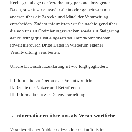
Rechtsgrundlage der Verarbeitung personenbezogener
Daten, soweit wir entweder allein oder gemeinsam mit
anderen über die Zwecke und Mittel der Verarbeitung
entscheiden. Zudem informieren wir Sie nachfolgend über
die von uns zu Optimierungszwecken sowie zur Steigerung
der Nutzungsqualität eingesetzten Fremdkomponenten,
soweit hierdurch Dritte Daten in wiederum eigener
Verantwortung verarbeiten.
Unsere Datenschutzerklärung ist wie folgt gegliedert:
I. Informationen über uns als Verantwortliche
II. Rechte der Nutzer und Betroffenen
III. Informationen zur Datenverarbeitung
I. Informationen über uns als Verantwortliche
Verantwortlicher Anbieter dieses Internetauftritts im