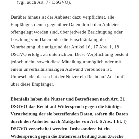
(vgl. auch Art. 77 DSGVO).
Darüber hinaus ist der Anbieter dazu verpflichtet, alle
Empfänger, denen gegenüber Daten durch den Anbieter
offengelegt worden sind, über jedwede Berichtigung oder
Löschung von Daten oder die Einschränkung der
Verarbeitung, die aufgrund der Artikel 16, 17 Abs. 1, 18
DSGVO erfolgt, zu unterrichten. Diese Verpflichtung besteht
jedoch nicht, soweit diese Mitteilung unmöglich oder mit
einem unverhältnismäßigen Aufwand verbunden ist.
Unbeschadet dessen hat der Nutzer ein Recht auf Auskunft
über diese Empfänger.
Ebenfalls haben die Nutzer und Betroffenen nach Art. 21
DSGVO das Recht auf Widerspruch gegen die künftige
Verarbeitung der sie betreffenden Daten, sofern die Daten
durch den Anbieter nach Maßgabe von Art. 6 Abs. 1 lit. f)
DSGVO verarbeitet werden. Insbesondere ist ein
Widerspruch gegen die Datenverarbeitung zum Zwecke