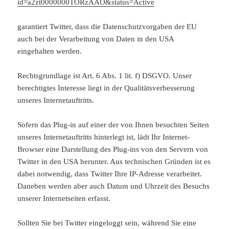
id=a2zt0000000TORzAAO&status=Active
garantiert Twitter, dass die Datenschutzvorgaben der EU
auch bei der Verarbeitung von Daten in den USA
eingehalten werden.
Rechtsgrundlage ist Art. 6 Abs. 1 lit. f) DSGVO. Unser
berechtigtes Interesse liegt in der Qualitätsverbesserung
unseres Internetauftritts.
Sofern das Plug-in auf einer der von Ihnen besuchten Seiten
unseres Internetauftritts hinterlegt ist, lädt Ihr Internet-
Browser eine Darstellung des Plug-ins von den Servern von
Twitter in den USA herunter. Aus technischen Gründen ist es
dabei notwendig, dass Twitter Ihre IP-Adresse verarbeitet.
Daneben werden aber auch Datum und Uhrzeit des Besuchs
unserer Internetseiten erfasst.
Sollten Sie bei Twitter eingeloggt sein, während Sie eine