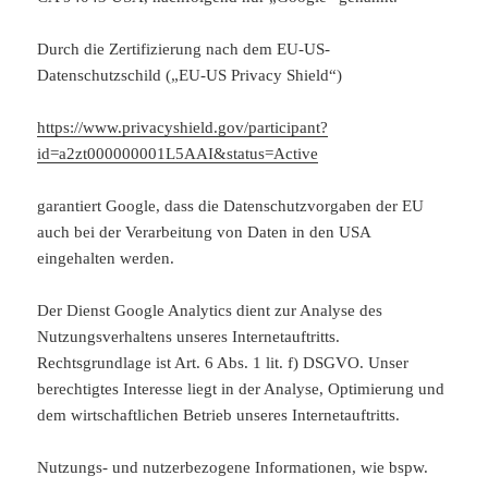
Durch die Zertifizierung nach dem EU-US-
Datenschutzschild („EU-US Privacy Shield“)
https://www.privacyshield.gov/participant?
id=a2zt000000001L5AAI&status=Active
garantiert Google, dass die Datenschutzvorgaben der EU
auch bei der Verarbeitung von Daten in den USA
eingehalten werden.
Der Dienst Google Analytics dient zur Analyse des
Nutzungsverhaltens unseres Internetauftritts.
Rechtsgrundlage ist Art. 6 Abs. 1 lit. f) DSGVO. Unser
berechtigtes Interesse liegt in der Analyse, Optimierung und
dem wirtschaftlichen Betrieb unseres Internetauftritts.
Nutzungs- und nutzerbezogene Informationen, wie bspw.