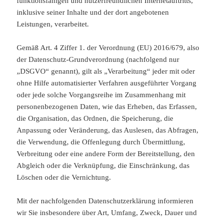
funktionsfähigen und nutzerfreundlichen Internetauftritts,
inklusive seiner Inhalte und der dort angebotenen
Leistungen, verarbeitet.
Gemäß Art. 4 Ziffer 1. der Verordnung (EU) 2016/679, also
der Datenschutz-Grundverordnung (nachfolgend nur
„DSGVO“ genannt), gilt als „Verarbeitung“ jeder mit oder
ohne Hilfe automatisierter Verfahren ausgeführter Vorgang
oder jede solche Vorgangsreihe im Zusammenhang mit
personenbezogenen Daten, wie das Erheben, das Erfassen,
die Organisation, das Ordnen, die Speicherung, die
Anpassung oder Veränderung, das Auslesen, das Abfragen,
die Verwendung, die Offenlegung durch Übermittlung,
Verbreitung oder eine andere Form der Bereitstellung, den
Abgleich oder die Verknüpfung, die Einschränkung, das
Löschen oder die Vernichtung.
Mit der nachfolgenden Datenschutzerklärung informieren
wir Sie insbesondere über Art, Umfang, Zweck, Dauer und