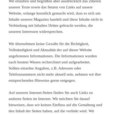
Wir erlauben und begrüßen aber ausdrücklich das Zitieren
unserer Texte sowie das Setzen von Links auf unsere
Website, solange kenntlich gemacht wird, dass es sich um
Inhalte unseres Magazins handelt und diese Inhalte nicht in
Verbindung mit Inhalten Dritter gebracht werden, die
unseren Interessen widersprechen.
Wir übernehmen keine Gewähr für die Richtigkeit,
Vollständigkeit und Aktualität der auf dieser Website
angebotenen Informationen. Die Informationen wurden
nach bestem Wissen recherchiert und aufgearbeitet.
Sollten einzelne Angaben, z.B. Adressen oder
Telefonnummern nicht mehr aktuell sein, nehmen wir ihre
entsprechenden Hinweise gerne entgegen.
Auf unseren Internet-Seiten finden Sie auch Links zu
anderen Seiten im Internet. Wir möchten Sie darauf
hinweisen, dass wir keinen Einfluss auf die Gestaltung und
den Inhalt der Seiten haben, auf die verlinkt wird. Wir