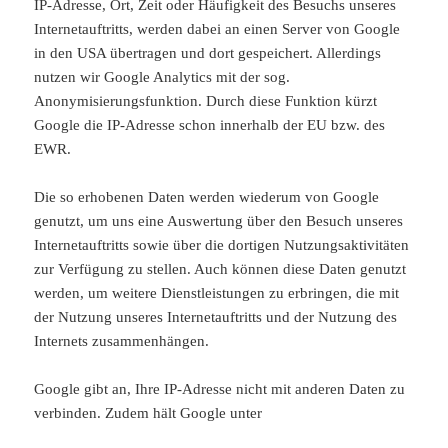
IP-Adresse, Ort, Zeit oder Häufigkeit des Besuchs unseres
Internetauftritts, werden dabei an einen Server von Google
in den USA übertragen und dort gespeichert. Allerdings
nutzen wir Google Analytics mit der sog.
Anonymisierungsfunktion. Durch diese Funktion kürzt
Google die IP-Adresse schon innerhalb der EU bzw. des
EWR.
Die so erhobenen Daten werden wiederum von Google
genutzt, um uns eine Auswertung über den Besuch unseres
Internetauftritts sowie über die dortigen Nutzungsaktivitäten
zur Verfügung zu stellen. Auch können diese Daten genutzt
werden, um weitere Dienstleistungen zu erbringen, die mit
der Nutzung unseres Internetauftritts und der Nutzung des
Internets zusammenhängen.
Google gibt an, Ihre IP-Adresse nicht mit anderen Daten zu
verbinden. Zudem hält Google unter