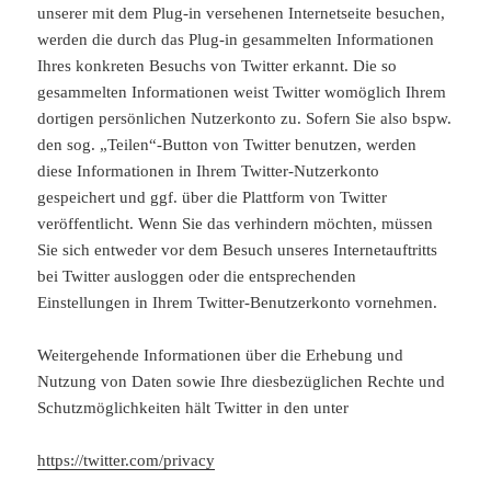
unserer mit dem Plug-in versehenen Internetseite besuchen,
werden die durch das Plug-in gesammelten Informationen
Ihres konkreten Besuchs von Twitter erkannt. Die so
gesammelten Informationen weist Twitter womöglich Ihrem
dortigen persönlichen Nutzerkonto zu. Sofern Sie also bspw.
den sog. „Teilen“-Button von Twitter benutzen, werden
diese Informationen in Ihrem Twitter-Nutzerkonto
gespeichert und ggf. über die Plattform von Twitter
veröffentlicht. Wenn Sie das verhindern möchten, müssen
Sie sich entweder vor dem Besuch unseres Internetauftritts
bei Twitter ausloggen oder die entsprechenden
Einstellungen in Ihrem Twitter-Benutzerkonto vornehmen.
Weitergehende Informationen über die Erhebung und
Nutzung von Daten sowie Ihre diesbezüglichen Rechte und
Schutzmöglichkeiten hält Twitter in den unter
https://twitter.com/privacy